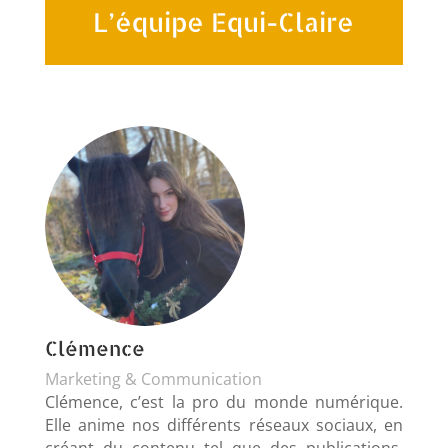
L’équipe Equi-Claire
Clémence
Marketing & Communication
Clémence, c’est la pro du monde numérique.
Elle anime nos différents réseaux sociaux, en