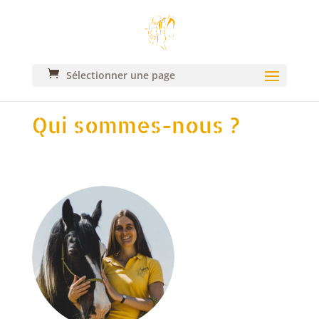
Sélectionner une page
Qui sommes-nous ?