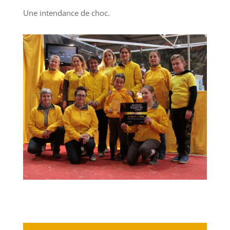
Une intendance de choc.