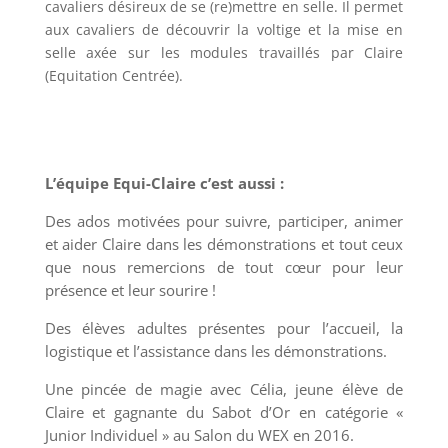
cavaliers désireux de se (re)mettre en selle. Il permet
aux cavaliers de découvrir la voltige et la mise en
selle axée sur les modules travaillés par Claire
(Equitation Centrée).
L’équipe Equi-Claire c’est aussi :
Des ados motivées pour suivre, participer, animer
et aider Claire dans les démonstrations et tout ceux
que nous remercions de tout cœur pour leur
présence et leur sourire !
Des élèves adultes présentes pour l’accueil, la
logistique et l’assistance dans les démonstrations.
Une pincée de magie avec Célia, jeune élève de
Claire et gagnante du Sabot d’Or en catégorie «
Junior Individuel » au Salon du WEX en 2016.