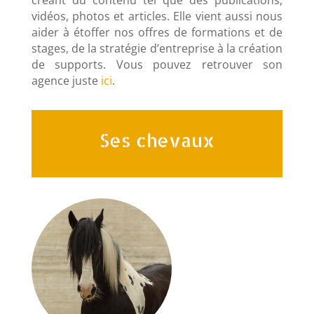
créant du contenu tel que des publications,
vidéos, photos et articles. Elle vient aussi nous
aider à étoffer nos offres de formations et de
stages, de la stratégie d’entreprise à la création
de supports. Vous pouvez retrouver son
agence juste
ici
.
Ses chevaux