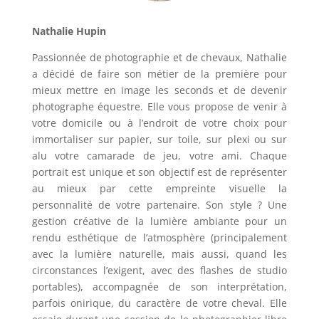
Nathalie Hupin
Passionnée de photographie et de chevaux, Nathalie
a décidé de faire son métier de la première pour
mieux mettre en image les seconds et de devenir
photographe équestre. Elle vous propose de venir à
votre domicile ou à l’endroit de votre choix pour
immortaliser sur papier, sur toile, sur plexi ou sur
alu votre camarade de jeu, votre ami. Chaque
portrait est unique et son objectif est de représenter
au mieux par cette empreinte visuelle la
personnalité de votre partenaire. Son style ? Une
gestion créative de la lumière ambiante pour un
rendu esthétique de l’atmosphère (principalement
avec la lumière naturelle, mais aussi, quand les
circonstances l’exigent, avec des flashes de studio
portables), accompagnée de son interprétation,
parfois onirique, du caractère de votre cheval. Elle