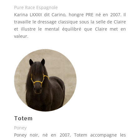
Pure Race Espagnole
Karina LXXXII dit Carino, hongre PRE né en 2007. Il
travaille le dressage classique sous la selle de Claire
et illustre le mental équilibré que Claire met en
valeur.
Totem
Poney
Poney noir, né en 2007, Totem accompagne les