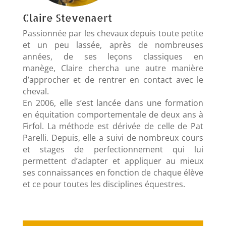
Claire Stevenaert
Passionnée par les chevaux depuis toute petite
et un peu lassée, après de nombreuses
années, de ses leçons classiques en
manège, Claire chercha une autre manière
d’approcher et de rentrer en contact avec le
cheval.
En 2006, elle s’est lancée dans une formation
en équitation comportementale de deux ans à
Firfol. La méthode est dérivée de celle de Pat
Parelli. Depuis, elle a suivi de nombreux cours
et stages de perfectionnement qui lui
permettent d’adapter et appliquer au mieux
ses connaissances en fonction de chaque élève
et ce pour toutes les disciplines équestres.