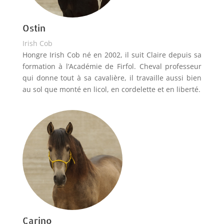
Ostin
Irish Cob
Hongre Irish Cob né en 2002, il suit Claire depuis sa
formation à l’Académie de Firfol. Cheval professeur
qui donne tout à sa cavalière, il travaille aussi bien
au sol que monté en licol, en cordelette et en liberté.
Carino