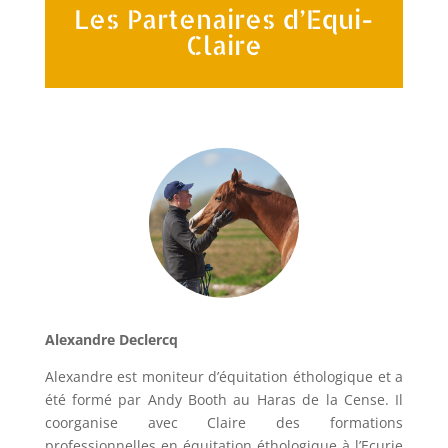
Les Partenaires d’Equi-
Claire
Alexandre Declercq
Alexandre est moniteur d’équitation éthologique et a
été formé par Andy Booth au Haras de la Cense. Il
coorganise avec Claire des formations
professionnelles en équitation éthologique à l’Ecurie