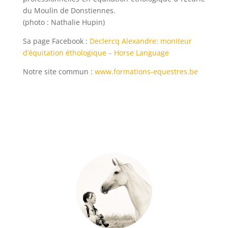
du Moulin de Donstiennes.
(photo : Nathalie Hupin)
Sa page Facebook :
Declercq Alexandre: moniteur
d’équitation éthologique – Horse Language
Notre site commun :
www.formations-equestres.be