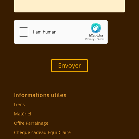
Envoyer
Informations utiles
Liens
Matériel
Offre Parrainage
Chèque cadeau Equi-Claire