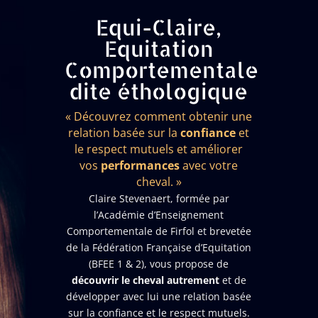
Equi-Claire,
Equitation
Comportementale
dite éthologique
« Découvrez comment obtenir une
relation basée sur la
confiance
et
le respect mutuels et améliorer
vos
performances
avec votre
cheval. »
Claire Stevenaert, formée par
l’Académie d’Enseignement
Comportementale de Firfol et brevetée
de la Fédération Française d’Equitation
(BFEE 1 & 2), vous propose de
découvrir le cheval autrement
et de
développer avec lui une relation basée
sur la confiance et le respect mutuels.