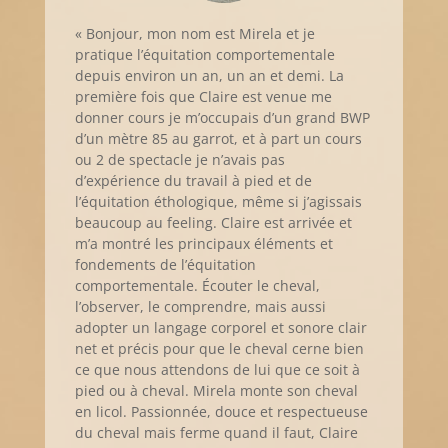
« Bonjour, mon nom est Mirela et je
pratique l’équitation comportementale
depuis environ un an, un an et demi. La
première fois que Claire est venue me
donner cours je m’occupais d’un grand BWP
d’un mètre 85 au garrot, et à part un cours
ou 2 de spectacle je n’avais pas
d’expérience du travail à pied et de
l’équitation éthologique, même si j’agissais
beaucoup au feeling. Claire est arrivée et
m’a montré les principaux éléments et
fondements de l’équitation
comportementale. Écouter le cheval,
l’observer, le comprendre, mais aussi
adopter un langage corporel et sonore clair
net et précis pour que le cheval cerne bien
ce que nous attendons de lui que ce soit à
pied ou à cheval. Mirela monte son cheval
en licol. Passionnée, douce et respectueuse
du cheval mais ferme quand il faut, Claire