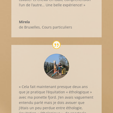
l’un de l’autre… Une belle expérience! »
Mirela
de Bruxelles
,
Cours particuliers
« Cela fait maintenant presque deux ans
que je pratique l’équitation « éthologique »
avec ma ponette fjord. J’en avais vaguement
entendu parlé mais je dois avouer que
j’étais un peu perdue entre éthologie,