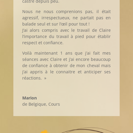
castré depuis peu.
Nous ne nous comprenions pas, il était
agressif, irrespectueux, ne partait pas en
balade seul et sur l’œil pour tout !
J’ai alors compris avec le travail de Claire
l’importance du travail à pied pour établir
respect et confiance.
Voilà maintenant 1 ans que j’ai fait mes
séances avec Claire et j’ai encore beaucoup
de confiance à obtenir de mon cheval mais
j’ai appris à le connaitre et anticiper ses
réactions. »
Marion
de Belgique
,
Cours