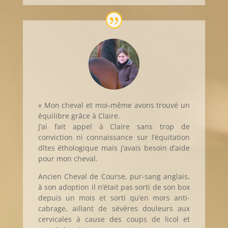
« Mon cheval et moi-même avons trouvé un
équilibre grâce à Claire.
J’ai fait appel à Claire sans trop de
conviction ni connaissance sur l’équitation
dîtes éthologique mais j’avais besoin d’aide
pour mon cheval.
Ancien Cheval de Course, pur-sang anglais,
à son adoption il n’était pas sorti de son box
depuis un mois et sorti qu’en mors anti-
cabrage, aillant de sévères douleurs aux
cervicales à cause des coups de licol et