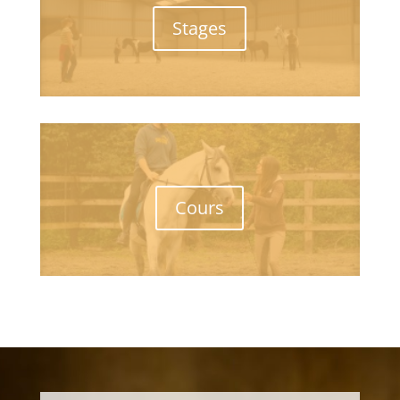
Stages
Cours