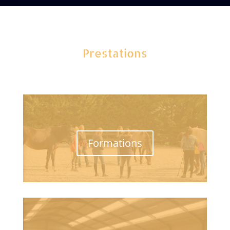
Prestations
Formations