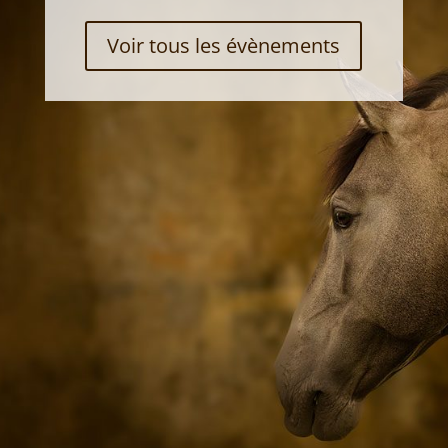
Voir tous les évènements