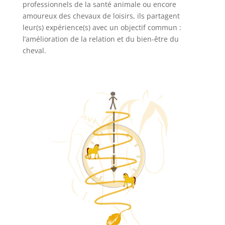
professionnels de la santé animale ou encore
amoureux des chevaux de loisirs, ils partagent
leur(s) expérience(s) avec un objectif commun :
l’amélioration de la relation et du bien-être du
cheval.