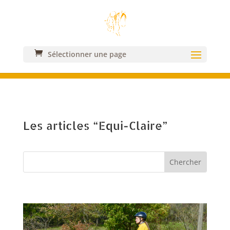
Sélectionner une page
Articles
Les articles “Equi-Claire”