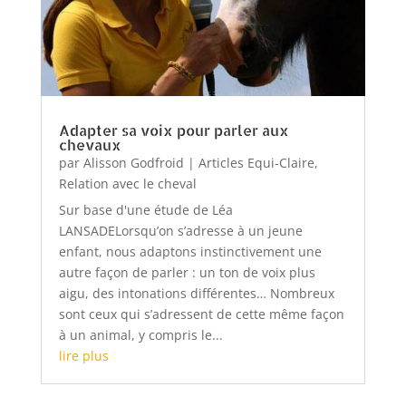
Adapter sa voix pour parler aux
chevaux
par
Alisson Godfroid
|
Articles Equi-Claire
,
Relation avec le cheval
Sur base d'une étude de Léa
LANSADELorsqu’on s’adresse à un jeune
enfant, nous adaptons instinctivement une
autre façon de parler : un ton de voix plus
aigu, des intonations différentes… Nombreux
sont ceux qui s’adressent de cette même façon
à un animal, y compris le...
lire plus