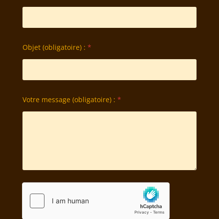
Objet (obligatoire) :
*
Votre message (obligatoire) :
*