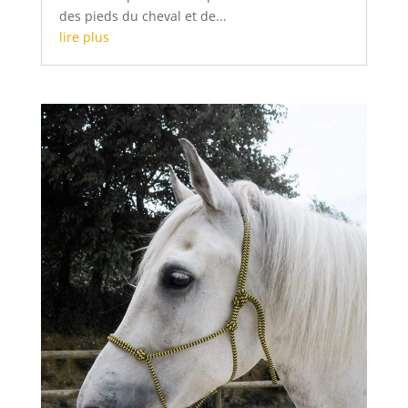
des pieds du cheval et de...
lire plus