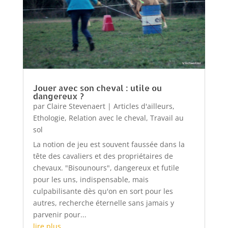
Jouer avec son cheval : utile ou
dangereux ?
par
Claire Stevenaert
|
Articles d'ailleurs
,
Ethologie
,
Relation avec le cheval
,
Travail au
sol
La notion de jeu est souvent faussée dans la
tête des cavaliers et des propriétaires de
chevaux. "Bisounours", dangereux et futile
pour les uns, indispensable, mais
culpabilisante dès qu'on en sort pour les
autres, recherche éternelle sans jamais y
parvenir pour...
lire plus