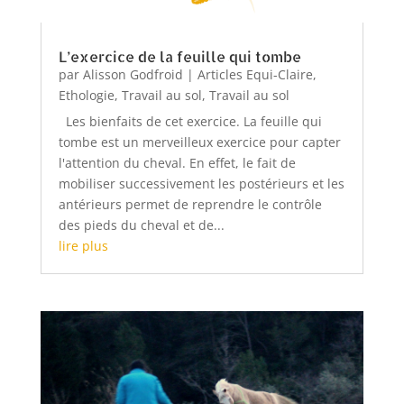
L’exercice de la feuille qui tombe
par
Alisson Godfroid
|
Articles Equi-Claire
,
Ethologie
,
Travail au sol
,
Travail au sol
Les bienfaits de cet exercice. La feuille qui
tombe est un merveilleux exercice pour capter
l'attention du cheval. En effet, le fait de
mobiliser successivement les postérieurs et les
antérieurs permet de reprendre le contrôle
des pieds du cheval et de...
lire plus