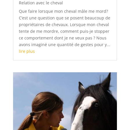
Relation avec le cheval
Que faire lorsque mon cheval mâle me mord?
C’est une question que se posent beaucoup de
propriétaires de chevaux. Lorsque mon cheval
tente de me mordre, comment puis-je stopper
ce comportement dont je ne veux pas ? Nous
avons imaginé une quantité de gestes pour y...
lire plus