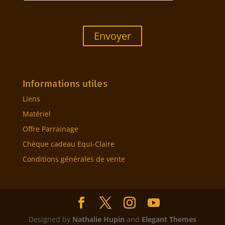
Envoyer
Informations utiles
Liens
Matériel
Offre Parrainage
Chèque cadeau Equi-Claire
Conditions générales de vente
Designed by
Nathalie Hupin
and
Elegant Themes