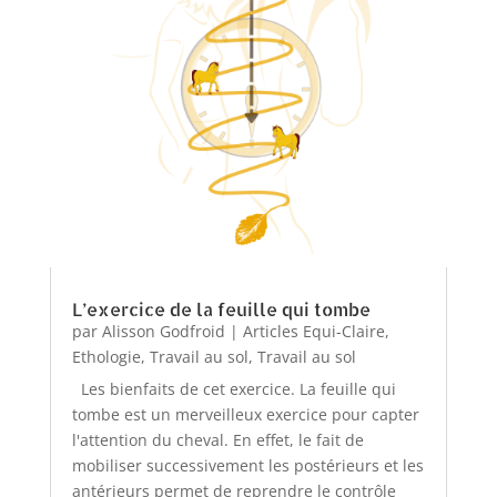
L’exercice de la feuille qui tombe
par
Alisson Godfroid
|
Articles Equi-Claire
,
Ethologie
,
Travail au sol
,
Travail au sol
Les bienfaits de cet exercice. La feuille qui
tombe est un merveilleux exercice pour capter
l'attention du cheval. En effet, le fait de
mobiliser successivement les postérieurs et les
antérieurs permet de reprendre le contrôle