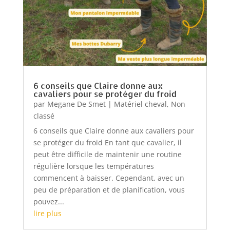
6 conseils que Claire donne aux
cavaliers pour se protéger du froid
par
Megane De Smet
|
Matériel cheval
,
Non
classé
6 conseils que Claire donne aux cavaliers pour
se protéger du froid En tant que cavalier, il
peut être difficile de maintenir une routine
régulière lorsque les températures
commencent à baisser. Cependant, avec un
peu de préparation et de planification, vous
pouvez...
lire plus