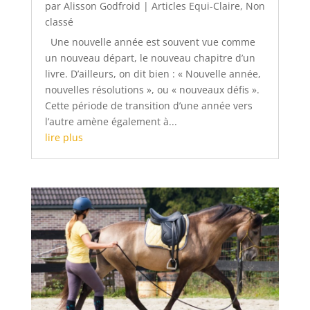
par
Alisson Godfroid
|
Articles Equi-Claire
,
Non
classé
Une nouvelle année est souvent vue comme
un nouveau départ, le nouveau chapitre d’un
livre. D’ailleurs, on dit bien : « Nouvelle année,
nouvelles résolutions », ou « nouveaux défis ».
Cette période de transition d’une année vers
l’autre amène également à...
lire plus