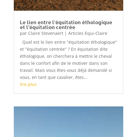
Le lien entre l’équitation éthologique
et l’équitation centrée
par
Claire Stevenaert
|
Articles Equi-Claire
Quel est le lien entre "équitation éthologique"
et "équitation centrée" ? En équitation dite
éthologique, on cherchera à mettre le cheval
dans le confort afin de le motiver dans son
travail. Mais vous êtes-vous déjà demandé si
vous, en tant que cavalier, êtes...
lire plus