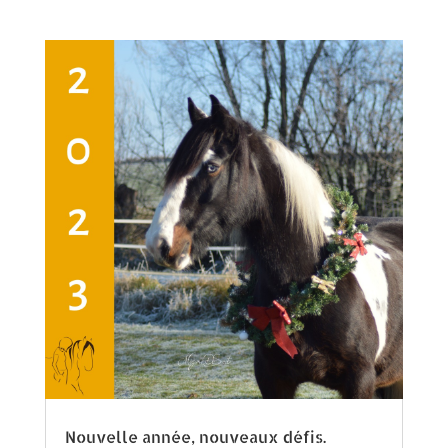
Nouvelle année, nouveaux défis.