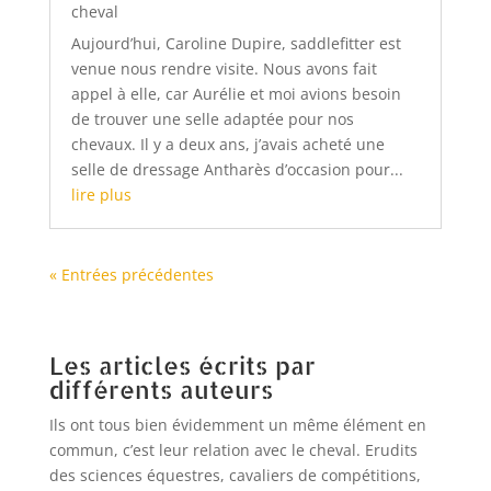
cheval
Aujourd’hui, Caroline Dupire, saddlefitter est
venue nous rendre visite. Nous avons fait
appel à elle, car Aurélie et moi avions besoin
de trouver une selle adaptée pour nos
chevaux. Il y a deux ans, j’avais acheté une
selle de dressage Antharès d’occasion pour...
lire plus
« Entrées précédentes
Les articles écrits par
différents auteurs
Ils ont tous bien évidemment un même élément en
commun, c’est leur relation avec le cheval. Erudits
des sciences équestres, cavaliers de compétitions,