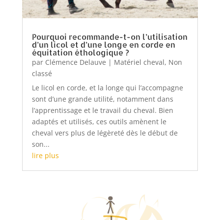
Pourquoi recommande-t-on l’utilisation
d’un licol et d’une longe en corde en
équitation éthologique ?
par
Clémence Delauve
|
Matériel cheval
,
Non
classé
Le licol en corde, et la longe qui l’accompagne
sont d’une grande utilité, notamment dans
l’apprentissage et le travail du cheval. Bien
adaptés et utilisés, ces outils amènent le
cheval vers plus de légèreté dès le début de
son...
lire plus