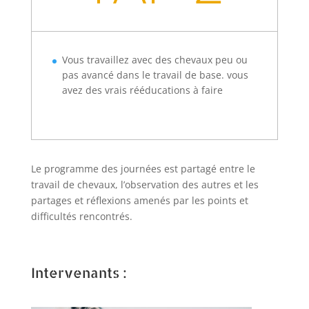
Vous travaillez avec des chevaux peu ou
pas avancé dans le travail de base. vous
avez des vrais rééducations à faire
Le programme des journées est partagé entre le
travail de chevaux, l’observation des autres et les
partages et réflexions amenés par les points et
difficultés rencontrés.
Intervenants :