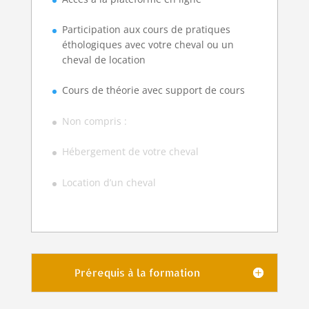
Participation aux cours de pratiques
éthologiques avec votre cheval ou un
cheval de location
Cours de théorie avec support de cours
Non compris :
Hébergement de votre cheval
Location d’un cheval
Prérequis à la formation