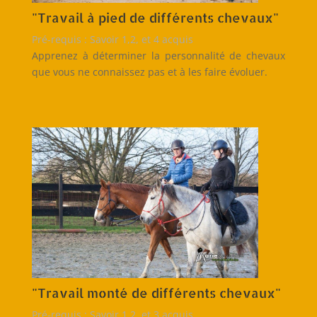
"Travail à pied de différents chevaux"
Pré-requis : Savoir 1,2, et 4 acquis
Apprenez à déterminer la personnalité de chevaux
que vous ne connaissez pas et à les faire évoluer.
"Travail monté de différents chevaux"
Pré-requis : Savoir 1,2, et 3 acquis