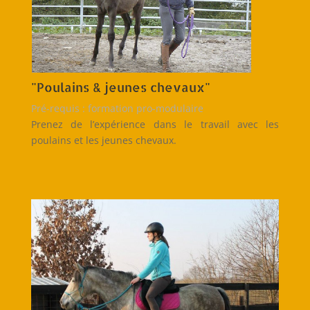
"Poulains & jeunes chevaux"
Pré-requis : formation pro-modulaire
Prenez de l’expérience dans le travail avec les
poulains et les jeunes chevaux.