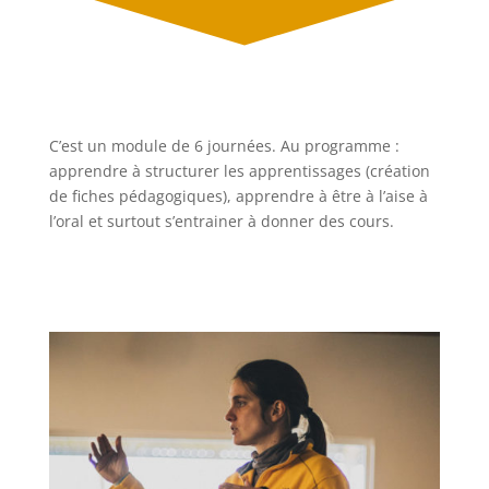
C’est un module de 6 journées. Au programme :
apprendre à structurer les apprentissages (création
de fiches pédagogiques), apprendre à être à l’aise à
l’oral et surtout s’entrainer à donner des cours.