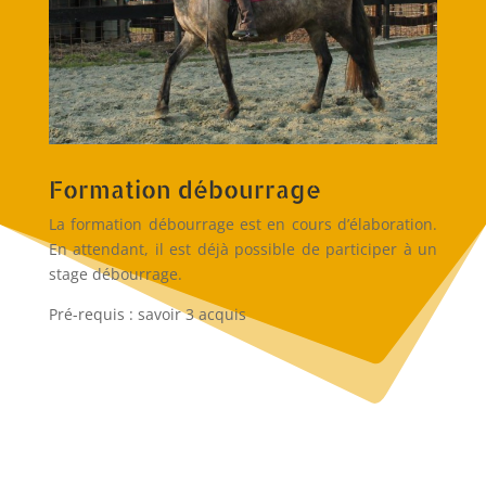
Formation débourrage
La formation débourrage est en cours d’élaboration.
En attendant, il est déjà possible de participer à un
stage débourrage.
Pré-requis : savoir 3 acquis