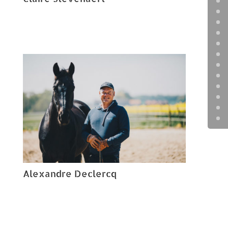
Alexandre Declercq