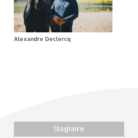
Alexandre Declercq
Stagiaire