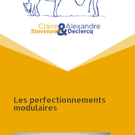
Les perfectionnements
modulaires