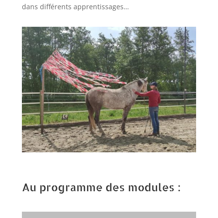
dans différents apprentissages…
Au programme des modules :