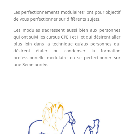
Les perfectionnements modulaires” ont pour objectif
de vous perfectionner sur différents sujets.
Ces modules s’adressent aussi bien aux personnes
qui ont suivi les cursus CPE I et II et qui désirent aller
plus loin dans la technique qu’aux personnes qui
désirent étaler ou condenser la formation
professionnelle modulaire ou se perfectionner sur
une 3ème année.