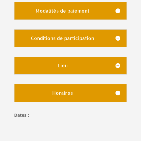
Modalités de paiement
Conditions de participation
Lieu
Horaires
Dates :