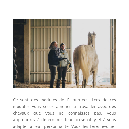
Ce sont des modules de 6 journées. Lors de ces
modules vous serez amenés à travailler avec des
chevaux que vous ne connaissez pas. Vous
apprendrez à déterminer leur horsenality et à vous
adapter à leur personnalité. Vous les ferez évoluer