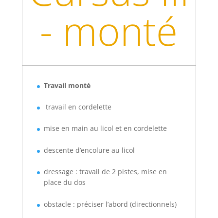
- monté
Travail monté
travail en cordelette
mise en main au licol et en cordelette
descente d’encolure au licol
dressage : travail de 2 pistes, mise en
place du dos
obstacle : préciser l’abord (directionnels)