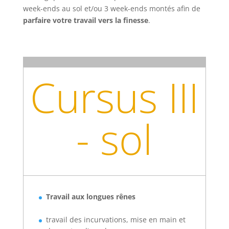
week-ends au sol et/ou 3 week-ends montés afin de
parfaire votre travail vers la finesse
.
Cursus III
- sol
Travail aux longues rênes
travail des incurvations, mise en main et