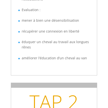
Evaluation :
mener à bien une désensibilisation
récupérer une connexion en liberté
éduquer un cheval au travail aux longues
rênes
améliorer l’éducation d’un cheval au van
TAP 2