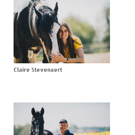
Claire Stevenaert