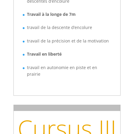
descentes d’encolure
Travail à la longe de 7m
travail de la descente d’encolure
travail de la précision et de la motivation
Travail en liberté
travail en autonomie en piste et en
prairie
Cursus III