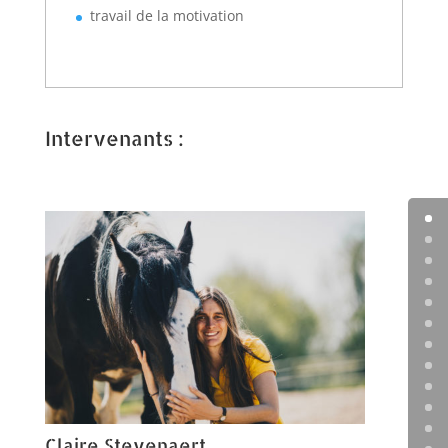
travail de la motivation
Intervenants :
Claire Stevenaert