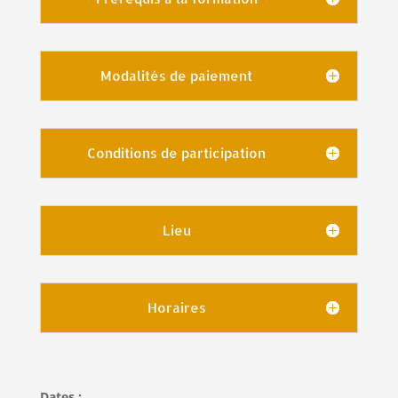
Modalités de paiement
Conditions de participation
Lieu
Horaires
Dates :