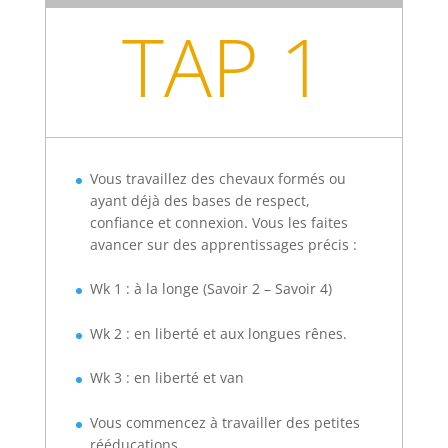
TAP 1
Vous travaillez des chevaux formés ou
ayant déjà des bases de respect,
confiance et connexion. Vous les faites
avancer sur des apprentissages précis :
Wk 1 : à la longe (Savoir 2 – Savoir 4)
Wk 2 : en liberté et aux longues rênes.
Wk 3 : en liberté et van
Vous commencez à travailler des petites
rééducations