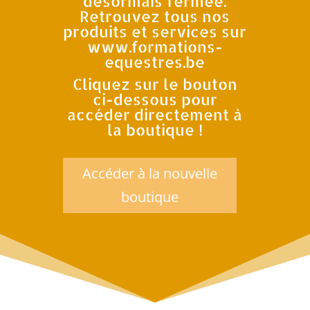
désormais fermée.
Retrouvez tous nos
produits et services sur
www.formations-
equestres.be
Cliquez sur le bouton
ci-dessous pour
accéde
r directement à
la boutique !
Accéder à la nouvelle
boutique