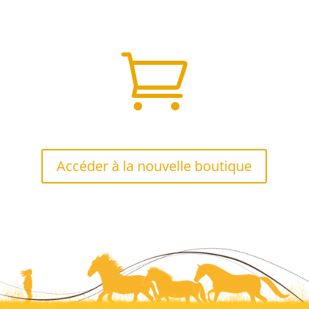

Accéder à la nouvelle boutique