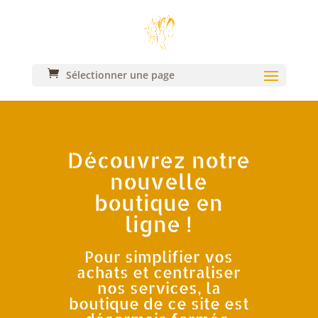
Sélectionner une page
Découvrez notre
nouvelle
boutique en
ligne !
Pour simplifier vos
achats et centraliser
nos services, la
boutique de ce site est