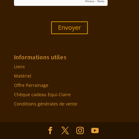
Envoyer
Informations utiles
Liens
Matériel
Offre Parrainage
Chèque cadeau Equi-Claire
Conditions générales de vente