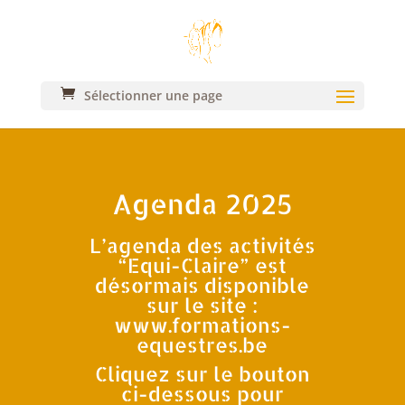
Sélectionner une page
Agenda 2025
L’agenda des activités
“Equi-Claire” est
désormais disponible
sur le site :
www.formations-
equestres.be
Cliquez sur le bouton
ci-dessous pour