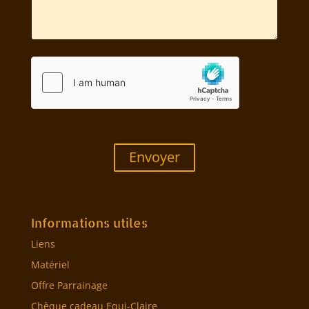
Envoyer
Informations utiles
Liens
Matériel
Offre Parrainage
Chèque cadeau Equi-Claire