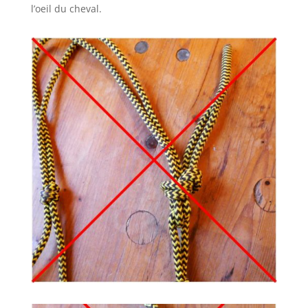
l’oeil du cheval.