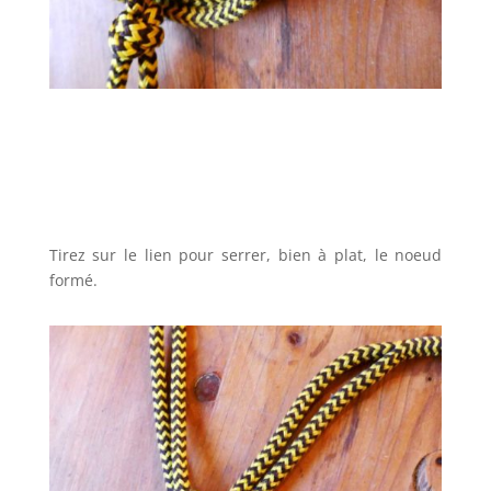
Tirez sur le lien pour serrer, bien à plat, le noeud
formé.