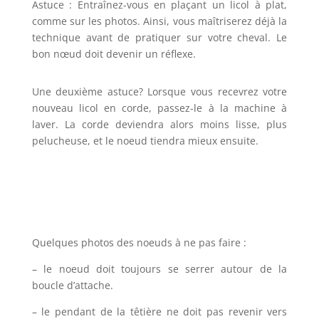
Astuce : Entraînez-vous en plaçant un licol à plat,
comme sur les photos. Ainsi, vous maîtriserez déjà la
technique avant de pratiquer sur votre cheval. Le
bon nœud doit devenir un réflexe.
Une deuxième astuce? Lorsque vous recevrez votre
nouveau licol en corde, passez-le à la machine à
laver. La corde deviendra alors moins lisse, plus
pelucheuse, et le noeud tiendra mieux ensuite.
Quelques photos des noeuds à ne pas faire :
– le noeud doit toujours se serrer autour de la
boucle d’attache.
– le pendant de la têtière ne doit pas revenir vers