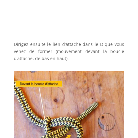
Dirigez ensuite le lien d’attache dans le D que vous
venez de former (mouvement devant la boucle
d’attache, de bas en haut).