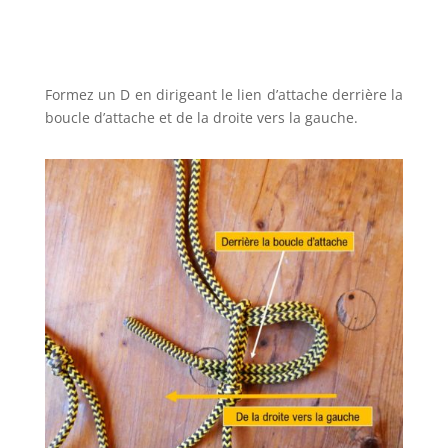
Formez un D en dirigeant le lien d’attache derrière la
boucle d’attache et de la droite vers la gauche.