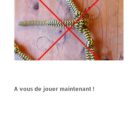
A vous de jouer maintenant !