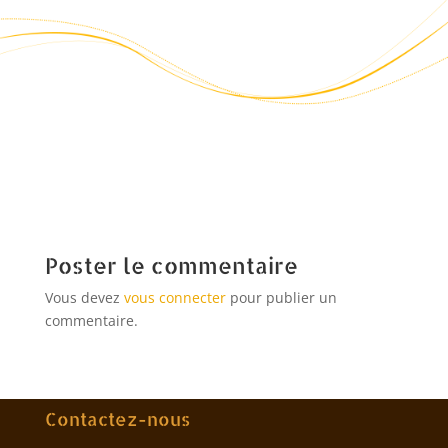
Poster le commentaire
Vous devez
vous connecter
pour publier un
commentaire.
Contactez-nous