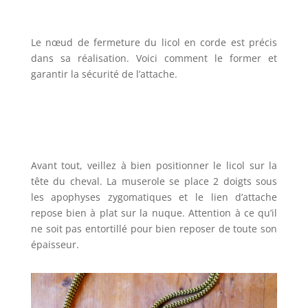
Le nœud de fermeture du licol en corde est précis
dans sa réalisation. Voici comment le former et
garantir la sécurité de l’attache.
Avant tout, veillez à bien positionner le licol sur la
tête du cheval. La muserole se place 2 doigts sous
les apophyses zygomatiques et le lien d’attache
repose bien à plat sur la nuque. Attention à ce qu’il
ne soit pas entortillé pour bien reposer de toute son
épaisseur.