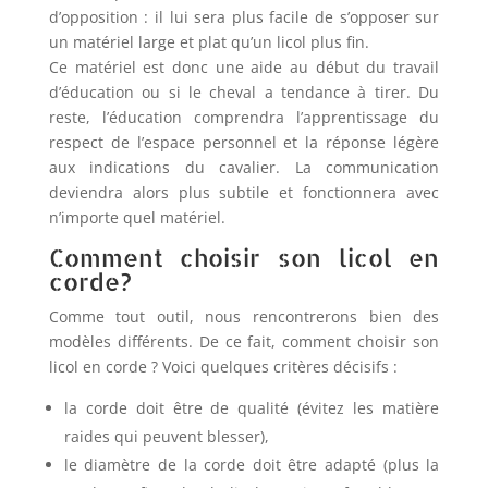
d’opposition : il lui sera plus facile de s’opposer sur
un matériel large et plat qu’un licol plus fin.
Ce matériel est donc une aide au début du travail
d’éducation ou si le cheval a tendance à tirer. Du
reste, l’éducation comprendra l’apprentissage du
respect de l’espace personnel et la réponse légère
aux indications du cavalier. La communication
deviendra alors plus subtile et fonctionnera avec
n’importe quel matériel.
Comment choisir son licol en
corde?
Comme tout outil, nous rencontrerons bien des
modèles différents. De ce fait, comment choisir son
licol en corde ? Voici quelques critères décisifs :
la corde doit être de qualité (évitez les matière
raides qui peuvent blesser),
le diamètre de la corde doit être adapté (plus la