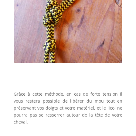
Grâce à cette méthode, en cas de forte tension il
vous restera possible de libérer du mou tout en
préservant vos doigts et votre matériel, et le licol ne
pourra pas se resserrer autour de la tête de votre
cheval.