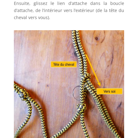
Ensuite, glissez le lien d’attache dans la boucle
d’attache, de l’intérieur vers l’extérieur (de la tête du
cheval vers vous).