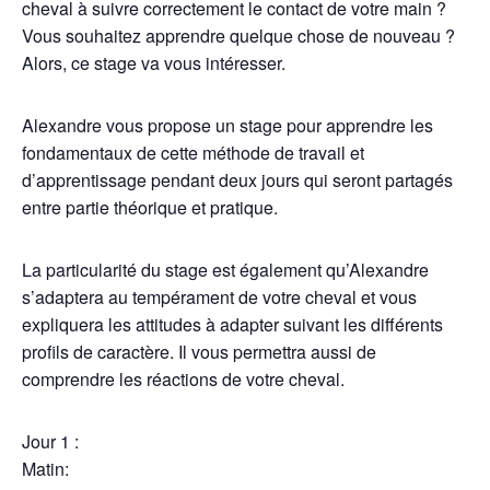
cheval à suivre correctement le contact de votre main ?
Vous souhaitez apprendre quelque chose de nouveau ?
Alors, ce stage va vous intéresser.
Alexandre vous propose un stage pour apprendre les
fondamentaux de cette méthode de travail et
d’apprentissage pendant deux jours qui seront partagés
entre partie théorique et pratique.
La particularité du stage est également qu’Alexandre
s’adaptera au tempérament de votre cheval et vous
expliquera les attitudes à adapter suivant les différents
profils de caractère. Il vous permettra aussi de
comprendre les réactions de votre cheval.
Jour 1 :
Matin: