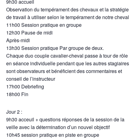
9h30 accueil
Observation du tempérament des chevaux et la stratégie
de travail à utiliser selon le tempérament de notre cheval
11h00 Session pratique en groupe
12h30 Pause de midi
Après-midi
13h30 Session pratique Par groupe de deux.
Chaque duo couple cavalier-cheval passe à tour de rôle
en séance individuelle pendant que les autres stagiaires
sont observateurs et bénéficient des commentaires et
conseil de l’instructeur
17h00 Debriefing
18h00 Fin
Jour 2 :
9h30 acceuil + questions réponses de la session de la
veille avec la détermination d’un nouvel objectif
10h45 session pratique en piste en groupe