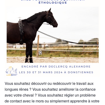
Vous souhaitez découvrir ou redécouvrir le travail aux
longues rênes ? Vous souhaitez améliorer la confiance
avec votre cheval ? Vous souhaitez régler un problème
de contact avec le mors ou simplement apprendre à votre