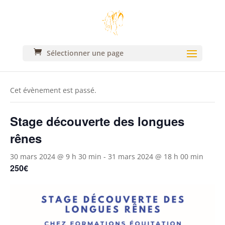
Sélectionner une page
« Tous les Évènements
Cet évènement est passé.
Stage découverte des longues
rênes
30 mars 2024 @ 9 h 30 min
-
31 mars 2024 @ 18 h 00 min
250€