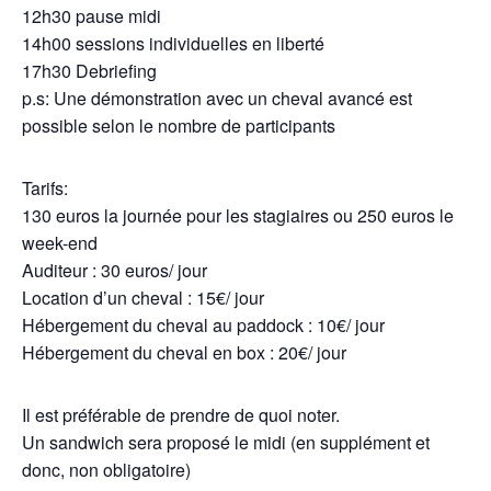
12h30 pause midi
14h00 sessions individuelles en liberté
17h30 Debriefing
p.s: Une démonstration avec un cheval avancé est
possible selon le nombre de participants
Tarifs:
130 euros la journée pour les stagiaires ou 250 euros le
week-end
Auditeur : 30 euros/ jour
Location d’un cheval : 15€/ jour
Hébergement du cheval au paddock : 10€/ jour
Hébergement du cheval en box : 20€/ jour
Il est préférable de prendre de quoi noter.
Un sandwich sera proposé le midi (en supplément et
donc, non obligatoire)