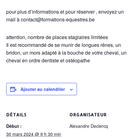
pour plus d’informations et pour réserver , envoyez un
mail à contact@formations-equestres.be
attention, nombre de places stagiaires limitées
Il est recommandé de se munir de longues rênes, un
bridon, un mors adapté à la bouche de votre cheval, un
cheval en ordre dentiste et ostéopathe
Ajouter au calendrier
DÉTAILS
ORGANISATEUR
Début :
Alexandre Declercq
30 mars 2024 @ 9 h 30 min