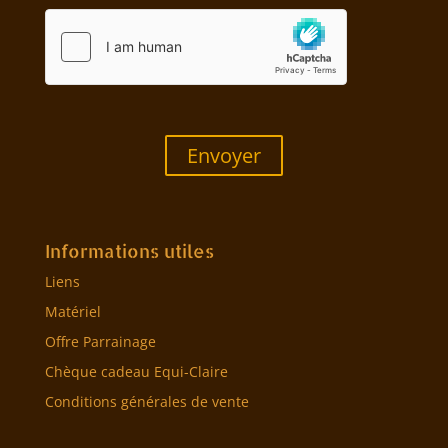
Envoyer
Informations utiles
Liens
Matériel
Offre Parrainage
Chèque cadeau Equi-Claire
Conditions générales de vente