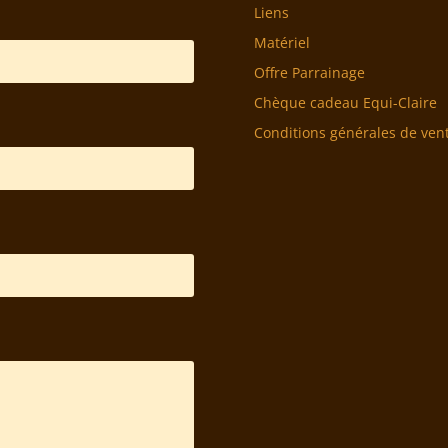
Liens
Matériel
Offre Parrainage
Chèque cadeau Equi-Claire
Conditions générales de ven