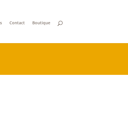
es
Contact
Boutique