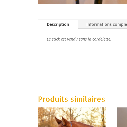
Description
Informations compl
Le stick est vendu sans la cordelette.
Produits similaires