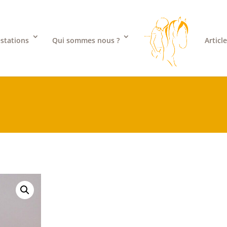
stations
Qui sommes nous ?
Articl