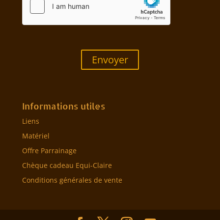
Envoyer
Informations utiles
Liens
Matériel
Offre Parrainage
Chèque cadeau Equi-Claire
Conditions générales de vente