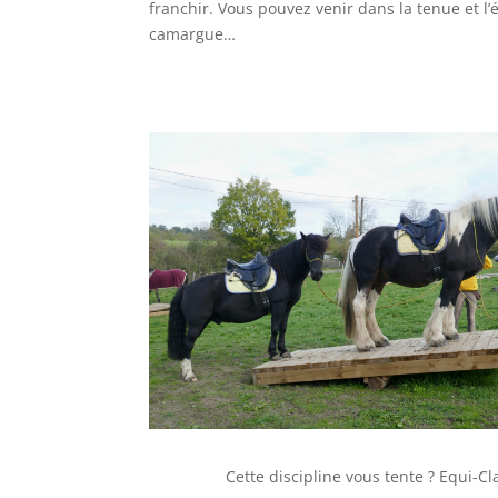
franchir. Vous pouvez venir dans la tenue et l’
camargue…
Cette discipline vous tente ? Equi-C