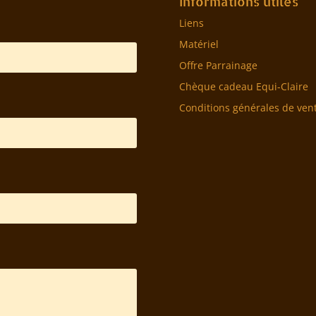
Informations utiles
Liens
Matériel
Offre Parrainage
Chèque cadeau Equi-Claire
Conditions générales de ven