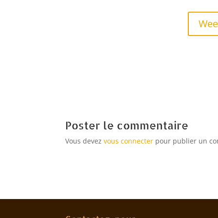
Week
Poster le commentaire
Vous devez
vous connecter
pour publier un c