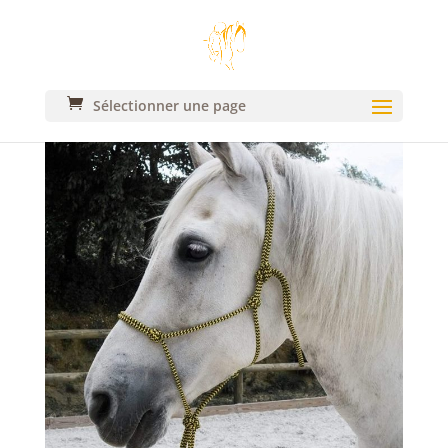
Sélectionner une page