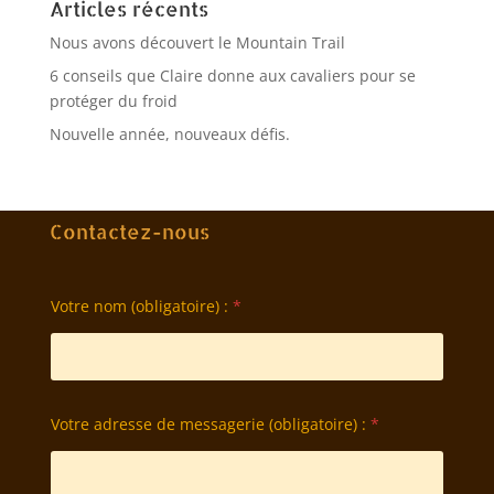
Articles récents
Nous avons découvert le Mountain Trail
6 conseils que Claire donne aux cavaliers pour se
protéger du froid
Nouvelle année, nouveaux défis.
Contactez-nous
Votre nom (obligatoire) :
*
Votre adresse de messagerie (obligatoire) :
*