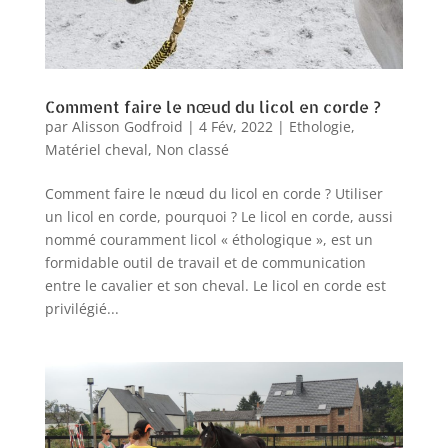
Comment faire le nœud du licol en corde ?
par
Alisson Godfroid
|
4 Fév, 2022
|
Ethologie
,
Matériel cheval
,
Non classé
Comment faire le nœud du licol en corde ? Utiliser
un licol en corde, pourquoi ? Le licol en corde, aussi
nommé couramment licol « éthologique », est un
formidable outil de travail et de communication
entre le cavalier et son cheval. Le licol en corde est
privilégié...