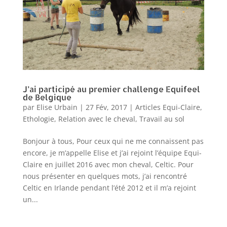
J’ai participé au premier challenge Equifeel
de Belgique
par
Elise Urbain
|
27 Fév, 2017
|
Articles Equi-Claire
,
Ethologie
,
Relation avec le cheval
,
Travail au sol
Bonjour à tous, Pour ceux qui ne me connaissent pas
encore, je m’appelle Elise et j’ai rejoint l’équipe Equi-
Claire en juillet 2016 avec mon cheval, Celtic. Pour
nous présenter en quelques mots, j’ai rencontré
Celtic en Irlande pendant l’été 2012 et il m’a rejoint
un...