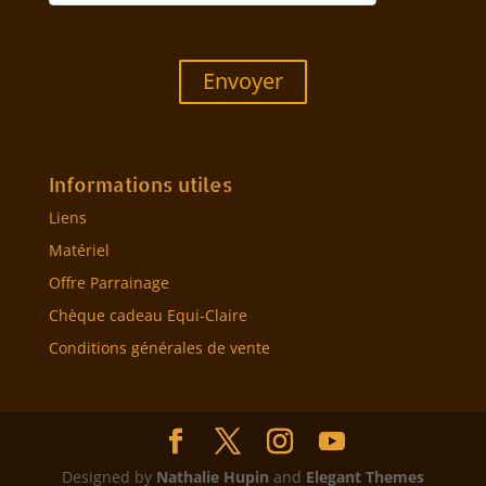
Envoyer
Informations utiles
Liens
Matériel
Offre Parrainage
Chèque cadeau Equi-Claire
Conditions générales de vente
Designed by
Nathalie Hupin
and
Elegant Themes