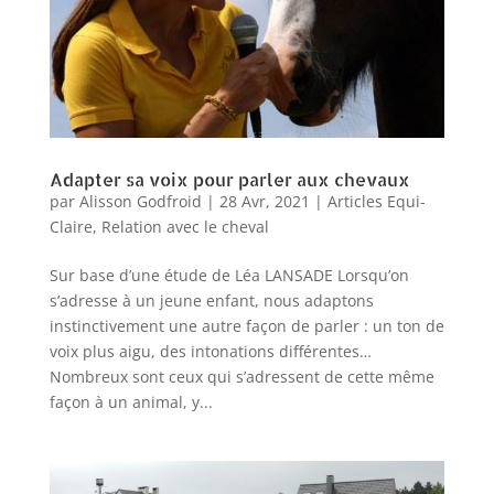
Adapter sa voix pour parler aux chevaux
par
Alisson Godfroid
|
28 Avr, 2021
|
Articles Equi-
Claire
,
Relation avec le cheval
Sur base d’une étude de Léa LANSADE Lorsqu’on
s’adresse à un jeune enfant, nous adaptons
instinctivement une autre façon de parler : un ton de
voix plus aigu, des intonations différentes…
Nombreux sont ceux qui s’adressent de cette même
façon à un animal, y...