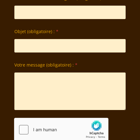
Objet (obligatoire) :
*
Votre message (obligatoire) :
*